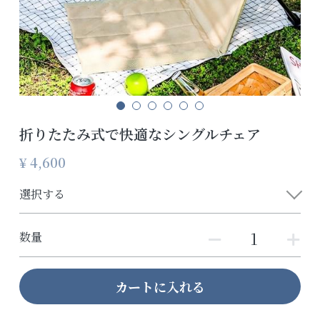
折りたたみ式で快適なシングルチェア
¥ 4,600
選択する
数量
カートに入れる